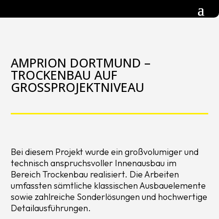
AMPRION DORTMUND –
TROCKENBAU AUF
GROSSPROJEKTNIVEAU
Bei diesem Projekt wurde ein großvolumiger und
technisch anspruchsvoller Innenausbau im
Bereich Trockenbau realisiert. Die Arbeiten
umfassten sämtliche klassischen Ausbauelemente
sowie zahlreiche Sonderlösungen und hochwertige
Detailausführungen.