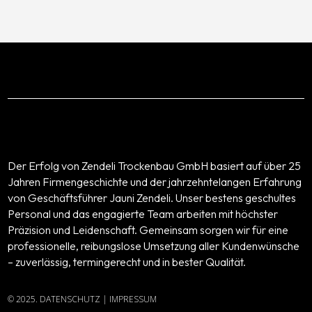
Der Erfolg von Zendeli Trockenbau GmbH basiert auf über 25
Jahren Firmengeschichte und der jahrzehntelangen Erfahrung
von Geschäftsführer Jauni Zendeli. Unser bestens geschultes
Personal und das engagierte Team arbeiten mit höchster
Präzision und Leidenschaft. Gemeinsam sorgen wir für eine
professionelle, reibungslose Umsetzung aller Kundenwünsche
– zuverlässig, termingerecht und in bester Qualität.
© 2025.
DATENSCHUTZ
|
IMPRESSUM