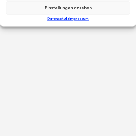
Einstellungen ansehen
Datenschutz
Impressum