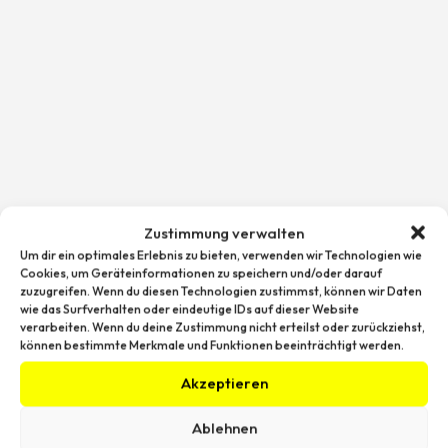
Zustimmung verwalten
Um dir ein optimales Erlebnis zu bieten, verwenden wir Technologien wie
Cookies, um Geräteinformationen zu speichern und/oder darauf
zuzugreifen. Wenn du diesen Technologien zustimmst, können wir Daten
wie das Surfverhalten oder eindeutige IDs auf dieser Website
verarbeiten. Wenn du deine Zustimmung nicht erteilst oder zurückziehst,
können bestimmte Merkmale und Funktionen beeinträchtigt werden.
Akzeptieren
Ablehnen