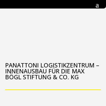
PANATTONI LOGISTIKZENTRUM –
INNENAUSBAU FÜR DIE MAX
BÖGL STIFTUNG & CO. KG