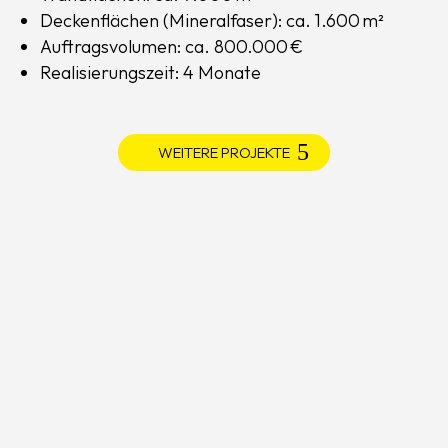
Deckenflächen (Mineralfaser): ca. 1.600 m²
Auftragsvolumen: ca. 800.000 €
Realisierungszeit: 4 Monate
WEITERE PROJEKTE